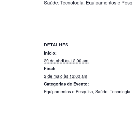
Saúde: Tecnologia, Equipamentos e Pesq
DETALHES
Início:
29 de abril às 12:00 am
Final:
2 de maio às 12:00 am
Categorias de Evento:
Equipamentos e Pesquisa
,
Saúde: Tecnologia