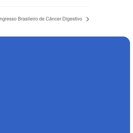
resso Brasileiro de Câncer Digestivo