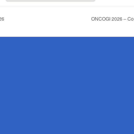
26
ONCOGI 2026 – Cong