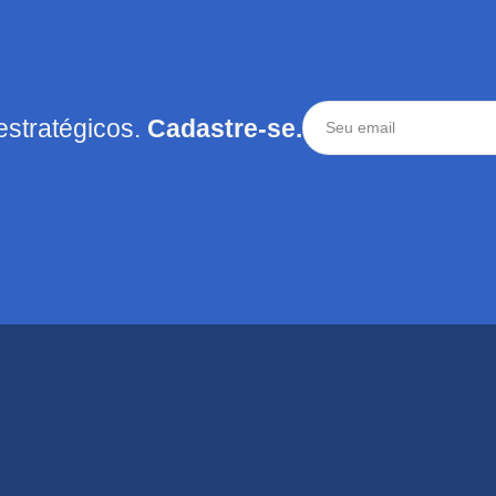
estratégicos.
Cadastre-se.