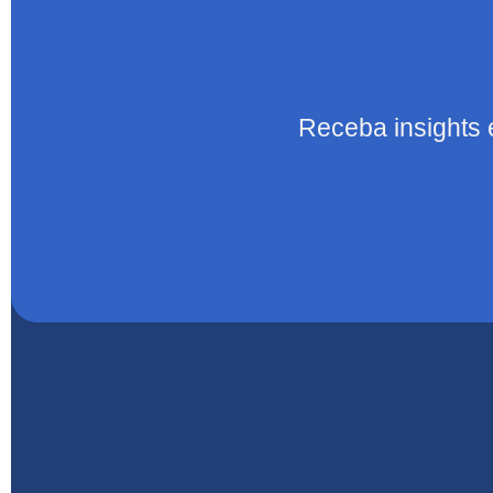
Receba insights 