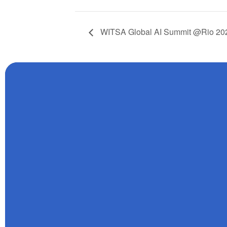
WITSA Global AI Summit @Rio 20