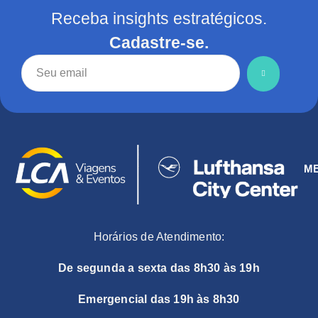
Receba insights estratégicos.
Cadastre-se.
M
Horários de Atendimento:
De segunda a sexta das 8h30 às 19h
Emergencial das 19h às 8h30