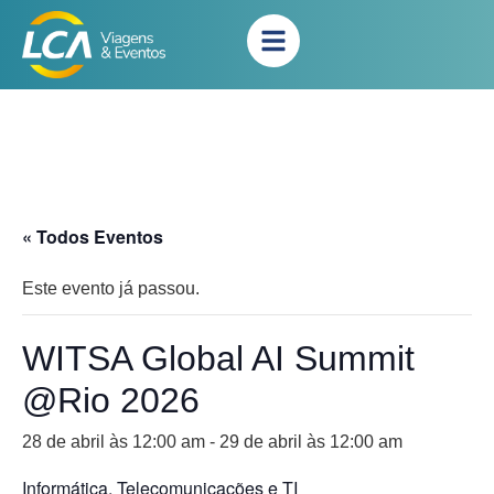
« Todos Eventos
Este evento já passou.
WITSA Global AI Summit
@Rio 2026
28 de abril às 12:00 am
-
29 de abril às 12:00 am
Informática, Telecomunicações e TI