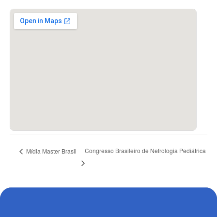
Congresso Brasileiro de Nefrologia Pediátrica
Mídia Master Brasil