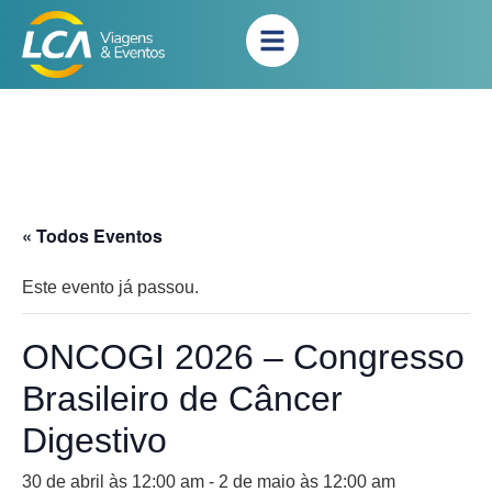
« Todos Eventos
Este evento já passou.
ONCOGI 2026 – Congresso
Brasileiro de Câncer
Digestivo
30 de abril às 12:00 am
-
2 de maio às 12:00 am