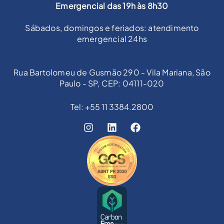
Emergencial das 19h às 8h30
Sábados, domingos e feriados: atendimento
emergencial 24hs
Rua Bartolomeu de Gusmão 290 - Vila Mariana, São
Paulo - SP, CEP: 04111-020
Tel: +55 11 3384.2800