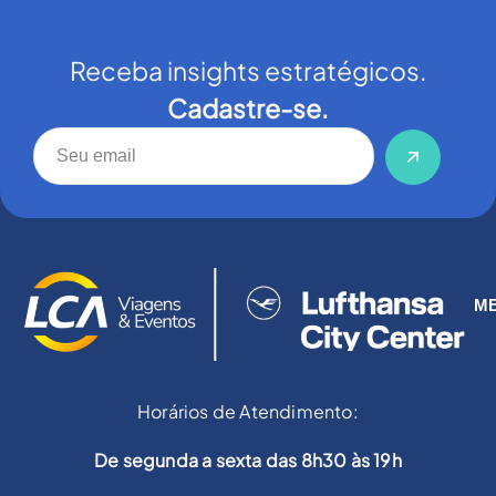
Receba insights estratégicos.
Cadastre-se.
M
Horários de Atendimento:
De segunda a sexta das 8h30 às 19h