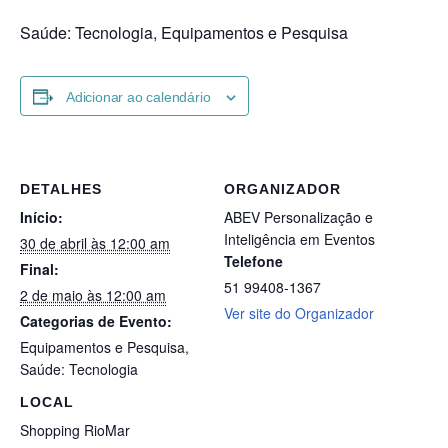
Saúde: Tecnologia, Equipamentos e Pesquisa
Adicionar ao calendário
DETALHES
ORGANIZADOR
Início:
ABEV Personalização e
Inteligência em Eventos
30 de abril às 12:00 am
Telefone
Final:
51 99408-1367
2 de maio às 12:00 am
Ver site do Organizador
Categorias de Evento:
Equipamentos e Pesquisa
,
Saúde: Tecnologia
LOCAL
Shopping RioMar