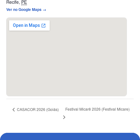
Recife
,
PE
Ver no Google Maps →
Festival Micarê 2026 (Festival Micare)
CASACOR 2026 (Goiás)