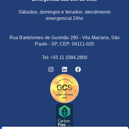
Sábados, domingos e feriados: atendimento
emergencial 24hs
Rua Bartolomeu de Gusmão 290 - Vila Mariana, São
Paulo - SP, CEP: 04111-020
Tel: +55 11 3384.2800