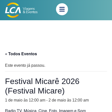
« Todos Eventos
Este evento já passou.
Festival Micarê 2026
(Festival Micare)
1 de maio às 12:00 am
-
2 de maio às 12:00 am
Radio,TV, Música, Cine, Foto, Imagem e Som