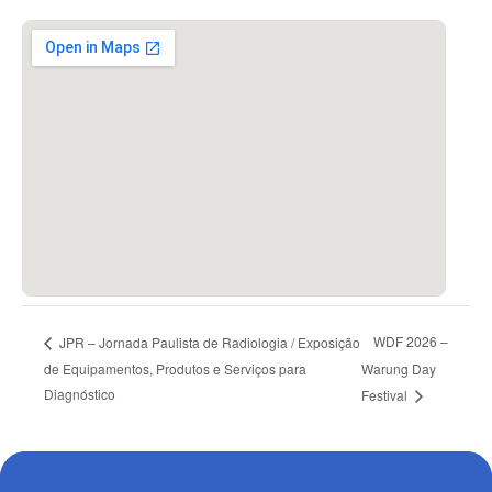
WDF 2026 –
JPR – Jornada Paulista de Radiologia / Exposição
de Equipamentos, Produtos e Serviços para
Warung Day
Diagnóstico
Festival