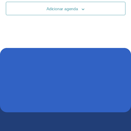
Adicionar agenda