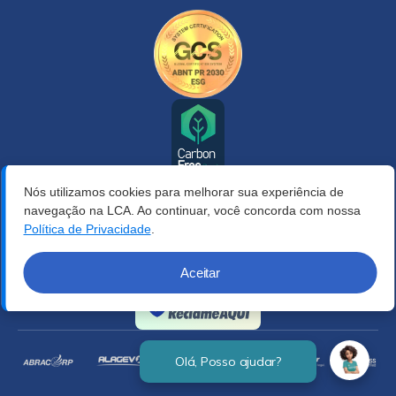
Nós utilizamos cookies para melhorar sua experiência de
navegação na LCA. Ao continuar, você concorda com nossa
Política de Privacidade
.
Aceitar
Verificada por