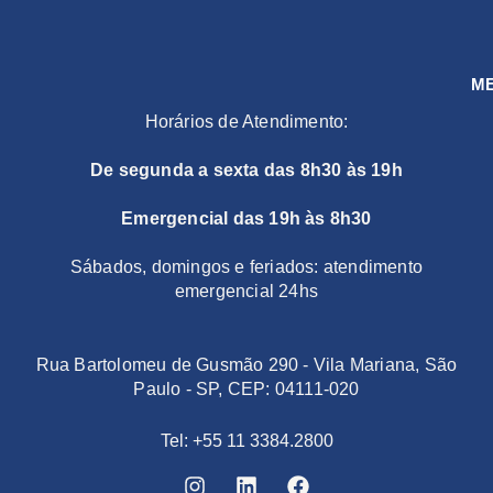
M
Horários de Atendimento:
De segunda a sexta das 8h30 às 19h
Emergencial das 19h às 8h30
Sábados, domingos e feriados: atendimento
emergencial 24hs
Rua Bartolomeu de Gusmão 290 - Vila Mariana, São
Paulo - SP, CEP: 04111-020
Tel: +55 11 3384.2800