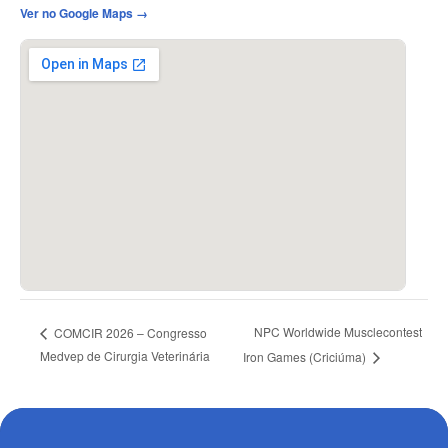
Ver no Google Maps →
NPC Worldwide Musclecontest
COMCIR 2026 – Congresso
Medvep de Cirurgia Veterinária
Iron Games (Criciúma)