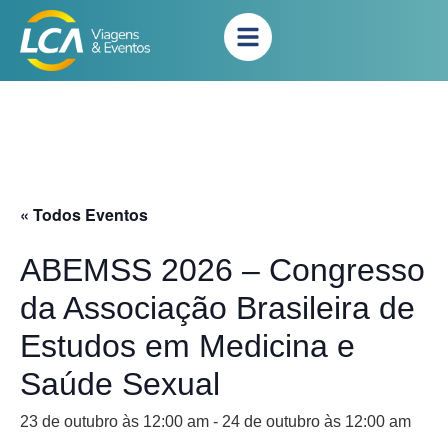
« Todos Eventos
ABEMSS 2026 – Congresso
da Associação Brasileira de
Estudos em Medicina e
Saúde Sexual
23 de outubro às 12:00 am
-
24 de outubro às 12:00 am