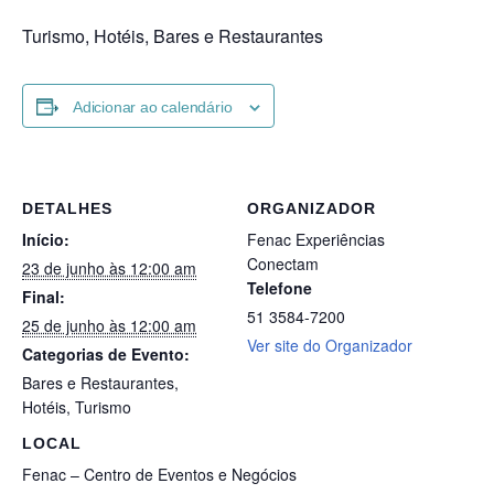
Turismo, Hotéis, Bares e Restaurantes
Adicionar ao calendário
DETALHES
ORGANIZADOR
Início:
Fenac Experiências
Conectam
23 de junho às 12:00 am
Telefone
Final:
51 3584-7200
25 de junho às 12:00 am
Ver site do Organizador
Categorias de Evento:
Bares e Restaurantes
,
Hotéis
,
Turismo
LOCAL
Fenac – Centro de Eventos e Negócios