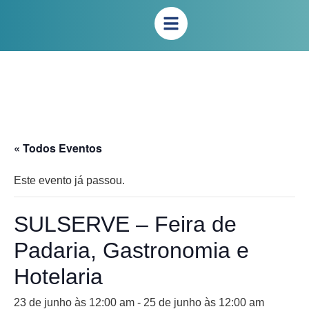
« Todos Eventos
Este evento já passou.
SULSERVE – Feira de
Padaria, Gastronomia e
Hotelaria
23 de junho às 12:00 am
-
25 de junho às 12:00 am