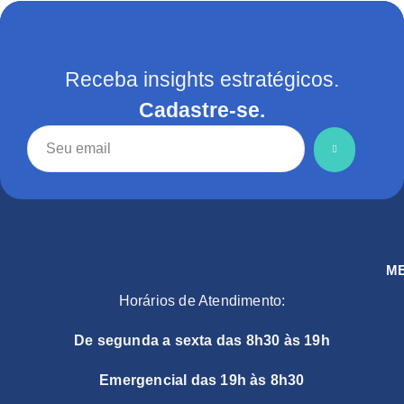
Receba insights estratégicos.
Cadastre-se.
M
Horários de Atendimento:
De segunda a sexta das 8h30 às 19h
Emergencial das 19h às 8h30