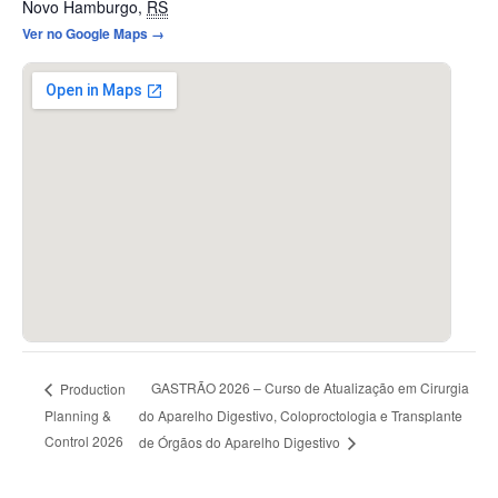
Novo Hamburgo
,
RS
Ver no Google Maps →
GASTRÃO 2026 – Curso de Atualização em Cirurgia
Production
Planning &
do Aparelho Digestivo, Coloproctologia e Transplante
Control 2026
de Órgãos do Aparelho Digestivo