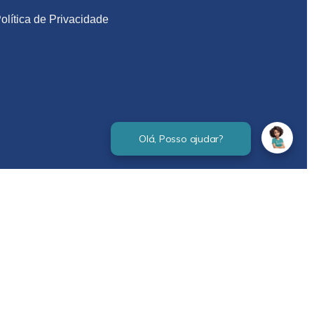
olítica de Privacidade
Verificada por