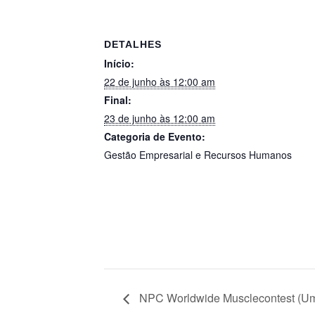
DETALHES
Início:
22 de junho às 12:00 am
Final:
23 de junho às 12:00 am
Categoria de Evento:
Gestão Empresarial e Recursos Humanos
NPC Worldwide Musclecontest (U