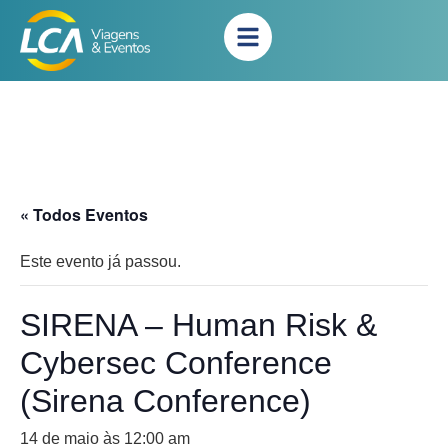
« Todos Eventos
Este evento já passou.
SIRENA – Human Risk &
Cybersec Conference
(Sirena Conference)
14 de maio às 12:00 am