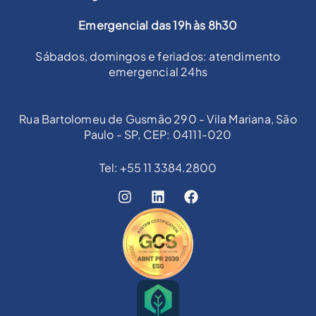
Emergencial das 19h às 8h30
Sábados, domingos e feriados: atendimento
emergencial 24hs
Rua Bartolomeu de Gusmão 290 - Vila Mariana, São
Paulo - SP, CEP: 04111-020
Tel: +55 11 3384.2800