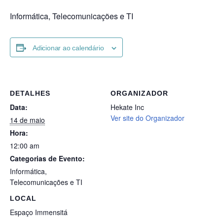
Informática, Telecomunicações e TI
Adicionar ao calendário
DETALHES
ORGANIZADOR
Data:
Hekate Inc
Ver site do Organizador
14 de maio
Hora:
12:00 am
Categorias de Evento:
Informática
,
Telecomunicações e TI
LOCAL
Espaço Immensitá