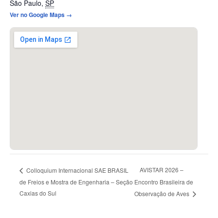
São Paulo
,
SP
Ver no Google Maps →
AVISTAR 2026 –
Colloquium Internacional SAE BRASIL
de Freios e Mostra de Engenharia – Seção
Encontro Brasileira de
Caxias do Sul
Observação de Aves