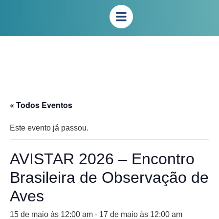
« Todos Eventos
Este evento já passou.
AVISTAR 2026 – Encontro
Brasileira de Observação de
Aves
15 de maio às 12:00 am
-
17 de maio às 12:00 am