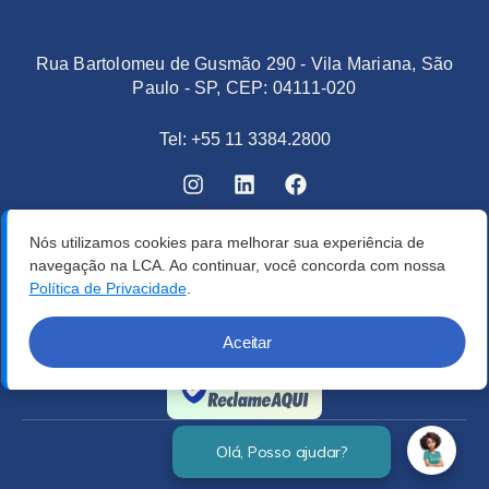
Rua Bartolomeu de Gusmão 290 - Vila Mariana, São
Paulo - SP, CEP: 04111-020
Tel: +55 11 3384.2800
Nós utilizamos cookies para melhorar sua experiência de
navegação na LCA. Ao continuar, você concorda com nossa
Política de Privacidade
.
Aceitar
Verificada por