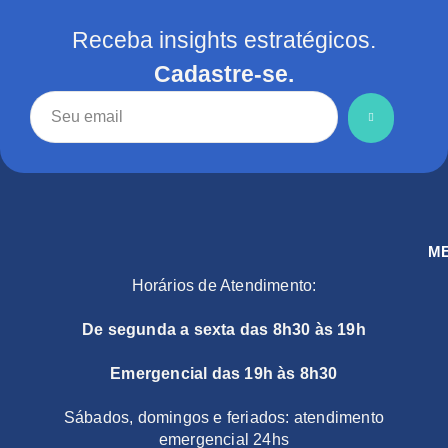
Receba insights estratégicos.
Cadastre-se.
M
Horários de Atendimento:
De segunda a sexta das 8h30 às 19h
Emergencial das 19h às 8h30
Sábados, domingos e feriados: atendimento
emergencial 24hs