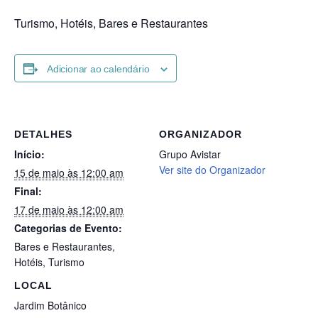
Turismo, Hotéis, Bares e Restaurantes
Adicionar ao calendário
DETALHES
ORGANIZADOR
Início:
Grupo Avistar
Ver site do Organizador
15 de maio às 12:00 am
Final:
17 de maio às 12:00 am
Categorias de Evento:
Bares e Restaurantes
,
Hotéis
,
Turismo
LOCAL
Jardim Botânico