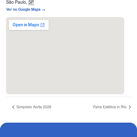
São Paulo
,
SP
Ver no Google Maps →
Simpósio Aorta 2026
Feira Estética in Rio