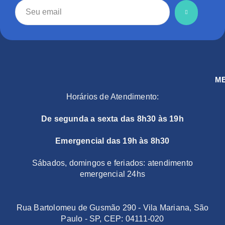
M
Horários de Atendimento:
De segunda a sexta das 8h30 às 19h
Emergencial das 19h às 8h30
Sábados, domingos e feriados: atendimento
emergencial 24hs
Rua Bartolomeu de Gusmão 290 - Vila Mariana, São
Paulo - SP, CEP: 04111-020