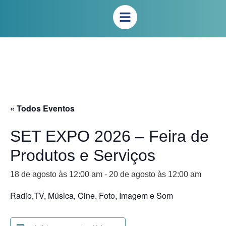
« Todos Eventos
SET EXPO 2026 – Feira de
Produtos e Serviços
18 de agosto às 12:00 am
-
20 de agosto às 12:00 am
Radio,TV, Música, Cine, Foto, Imagem e Som