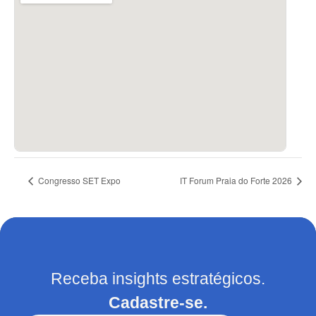
Congresso SET Expo
IT Forum Praia do Forte 2026
Receba insights estratégicos.
Cadastre-se.