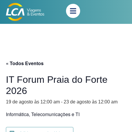
« Todos Eventos
IT Forum Praia do Forte
2026
19 de agosto às 12:00 am
-
23 de agosto às 12:00 am
Informática, Telecomunicações e TI