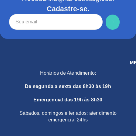
Cadastre-se.
M
Horários de Atendimento:
De segunda a sexta das 8h30 às 19h
Emergencial das 19h às 8h30
Sábados, domingos e feriados: atendimento
emergencial 24hs