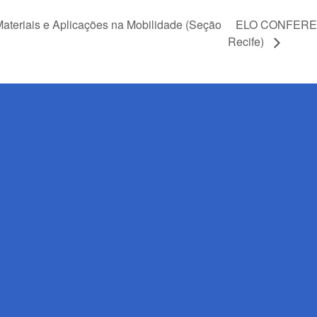
ELO CONFERENC
eriais e Aplicações na Mobilidade (Seção
Recife)