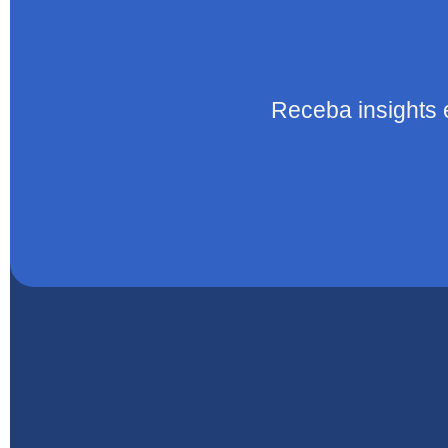
Receba insights 