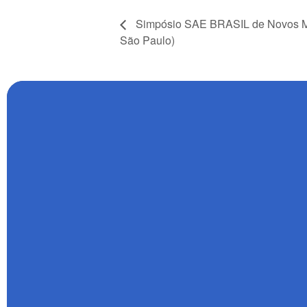
Simpósio SAE BRASIL de Novos Mat
São Paulo)