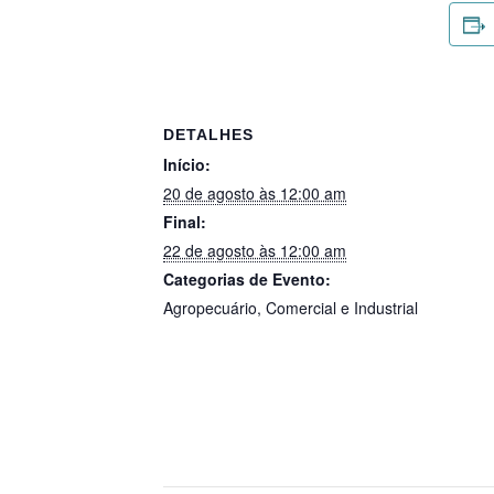
DETALHES
Início:
20 de agosto às 12:00 am
Final:
22 de agosto às 12:00 am
Categorias de Evento:
Agropecuário
,
Comercial e Industrial