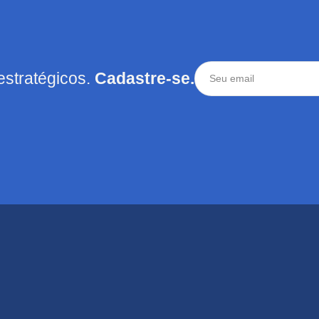
estratégicos.
Cadastre-se.