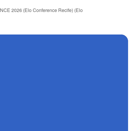
E 2026 (Elo Conference Recife) (Elo