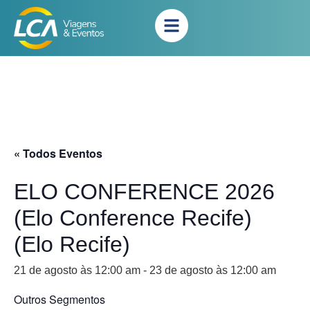
« Todos Eventos
ELO CONFERENCE 2026
(Elo Conference Recife)
(Elo Recife)
21 de agosto às 12:00 am
-
23 de agosto às 12:00 am
Outros Segmentos