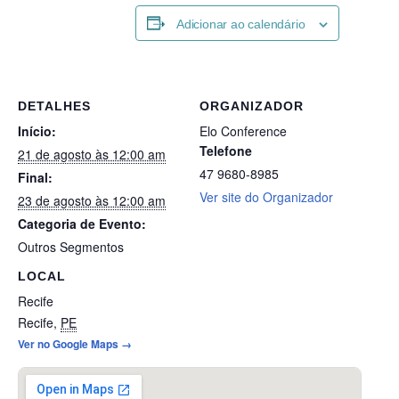
Adicionar ao calendário
DETALHES
ORGANIZADOR
Início:
Elo Conference
Telefone
21 de agosto às 12:00 am
47 9680-8985
Final:
Ver site do Organizador
23 de agosto às 12:00 am
Categoria de Evento:
Outros Segmentos
LOCAL
Recife
Recife
,
PE
Ver no Google Maps →