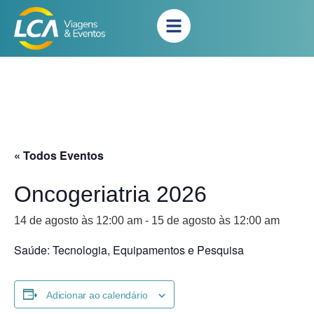
« Todos Eventos
Oncogeriatria 2026
14 de agosto às 12:00 am
-
15 de agosto às 12:00 am
Saúde: Tecnologia, Equipamentos e Pesquisa
Adicionar ao calendário