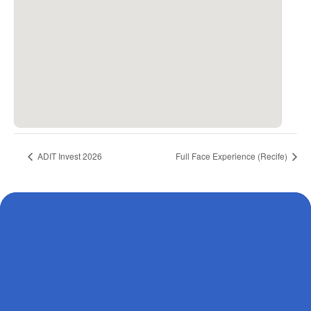
ADIT Invest 2026
Full Face Experience (Recife)