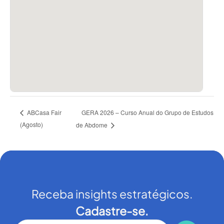
GERA 2026 – Curso Anual do Grupo de Estudos
ABCasa Fair
(Agosto)
de Abdome
Receba insights estratégicos.
Cadastre-se.