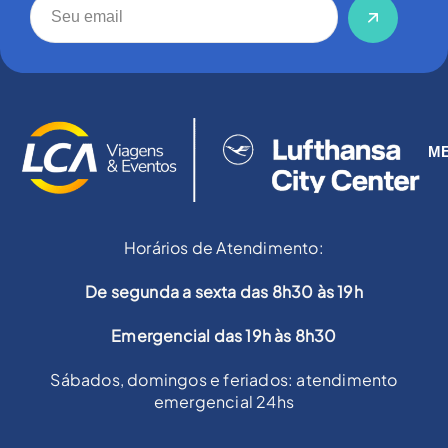
M
Horários de Atendimento:
De segunda a sexta das 8h30 às 19h
Emergencial das 19h às 8h30
Sábados, domingos e feriados: atendimento
emergencial 24hs