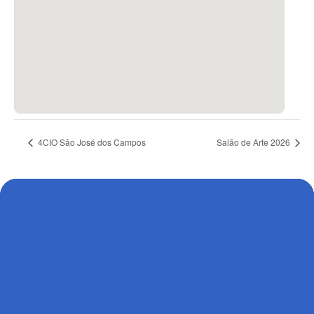
4CIO São José dos Campos
Salão de Arte 2026