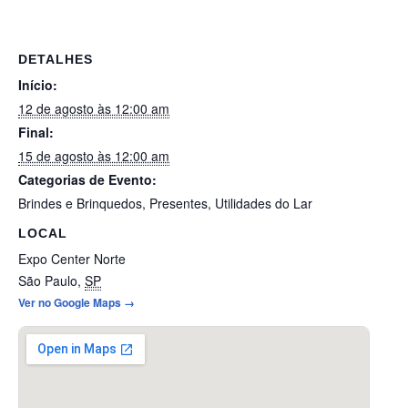
DETALHES
Início:
12 de agosto às 12:00 am
Final:
15 de agosto às 12:00 am
Categorias de Evento:
Brindes e Brinquedos
,
Presentes
,
Utilidades do Lar
LOCAL
Expo Center Norte
São Paulo
,
SP
Ver no Google Maps →