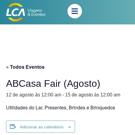
« Todos Eventos
ABCasa Fair (Agosto)
12 de agosto às 12:00 am
-
15 de agosto às 12:00 am
Utilidades do Lar, Presentes, Brindes e Brinquedos
Adicionar ao calendário