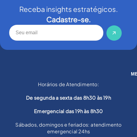
Receba insights estratégicos.
Cadastre-se.
M
Horários de Atendimento:
De segunda a sexta das 8h30 às 19h
Emergencial das 19h às 8h30
Sábados, domingos e feriados: atendimento
emergencial 24hs