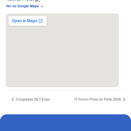
Ver no Google Maps →
Congresso SET Expo
IT Forum Praia do Forte 2026