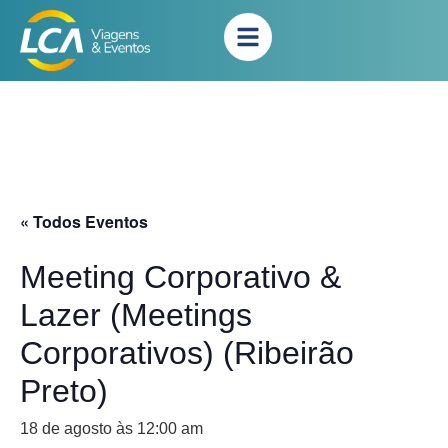
« Todos Eventos
Meeting Corporativo &
Lazer (Meetings
Corporativos) (Ribeirão
Preto)
18 de agosto às 12:00 am