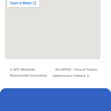
SULSERVE – Feira de Padaria,
NPC Worldwide
Musclecontest (Umuarama)
Gastronomia e Hotelaria