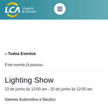
« Todos Eventos
Este evento já passou.
Lighting Show
22 de junho às 12:00 am
-
25 de junho às 12:00 am
Setores Automotivo e Nautico