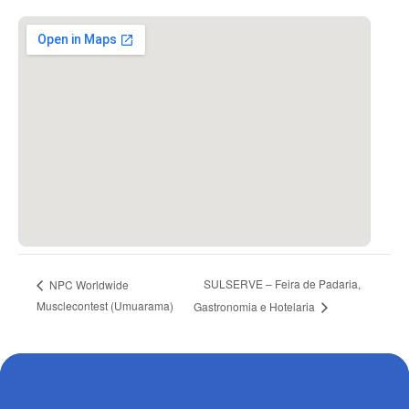
SULSERVE – Feira de Padaria,
NPC Worldwide
Musclecontest (Umuarama)
Gastronomia e Hotelaria