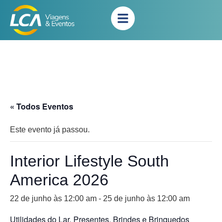
« Todos Eventos
Este evento já passou.
Interior Lifestyle South
America 2026
22 de junho às 12:00 am
-
25 de junho às 12:00 am
Utilidades do Lar, Presentes, Brindes e Brinquedos