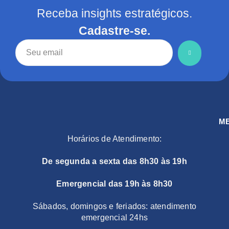
Receba insights estratégicos.
Cadastre-se.
M
Horários de Atendimento:
De segunda a sexta das 8h30 às 19h
Emergencial das 19h às 8h30
Sábados, domingos e feriados: atendimento
emergencial 24hs