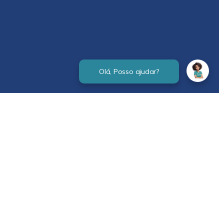
Verificada por