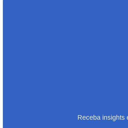
Receba insights 