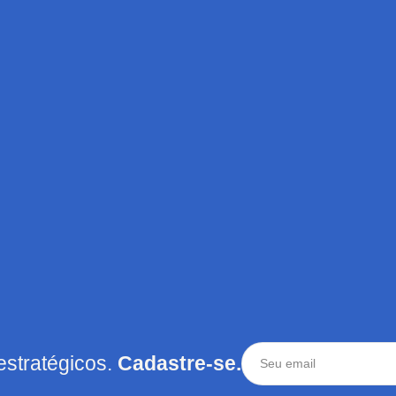
estratégicos.
Cadastre-se.