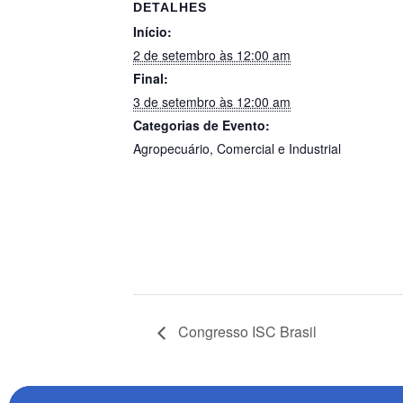
DETALHES
Início:
2 de setembro às 12:00 am
Final:
3 de setembro às 12:00 am
Categorias de Evento:
Agropecuário
,
Comercial e Industrial
Congresso ISC Brasil