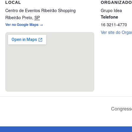
LOCAL
ORGANIZAD
Centro de Eventos Ribeirão Shopping
Grupo Idea
Telefone
Ribeirão Preto
,
SP
16 3211-4770
Ver no Google Maps →
Ver site do Orga
Congress