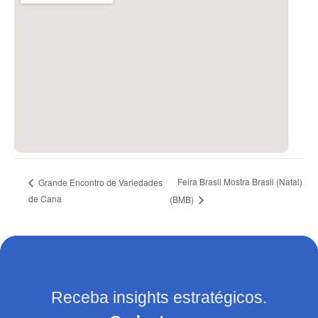
Feira Brasil Mostra Brasil (Natal)
Grande Encontro de Variedades
de Cana
(BMB)
Receba insights estratégicos.