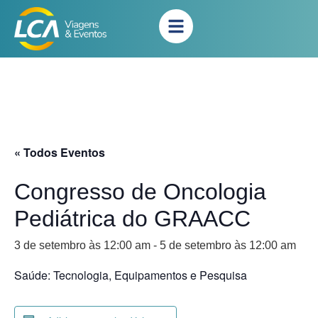
« Todos Eventos
Congresso de Oncologia
Pediátrica do GRAACC
3 de setembro às 12:00 am
-
5 de setembro às 12:00 am
Saúde: Tecnologia, Equipamentos e Pesquisa