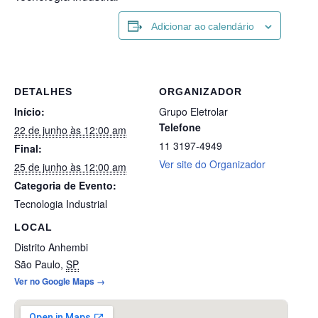
Adicionar ao calendário
DETALHES
ORGANIZADOR
Início:
Grupo Eletrolar
Telefone
22 de junho às 12:00 am
11 3197-4949
Final:
Ver site do Organizador
25 de junho às 12:00 am
Categoria de Evento:
Tecnologia Industrial
LOCAL
Distrito Anhembi
São Paulo
,
SP
Ver no Google Maps →