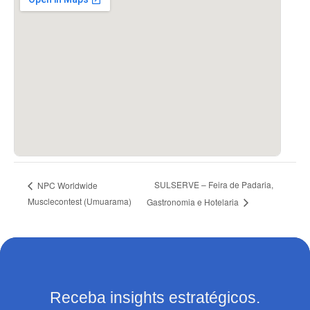
SULSERVE – Feira de Padaria,
NPC Worldwide
Musclecontest (Umuarama)
Gastronomia e Hotelaria
Receba insights estratégicos.