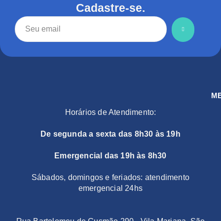
Cadastre-se.
M
Horários de Atendimento:
De segunda a sexta das 8h30 às 19h
Emergencial das 19h às 8h30
Sábados, domingos e feriados: atendimento
emergencial 24hs