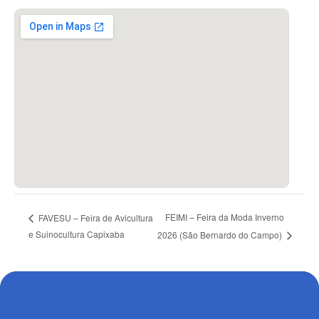
FEIMI – Feira da Moda Inverno
FAVESU – Feira de Avicultura
e Suinocultura Capixaba
2026 (São Bernardo do Campo)