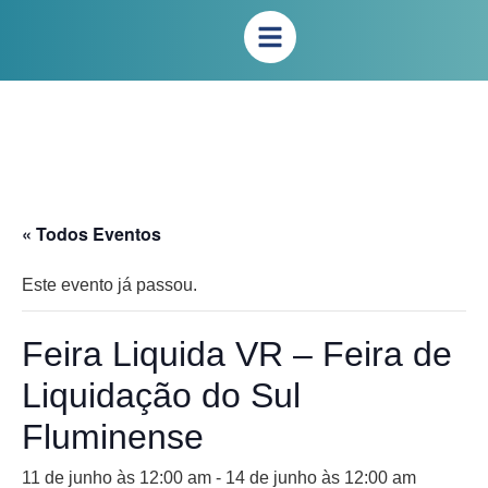
« Todos Eventos
Este evento já passou.
Feira Liquida VR – Feira de
Liquidação do Sul
Fluminense
11 de junho às 12:00 am
-
14 de junho às 12:00 am