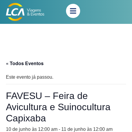
« Todos Eventos
Este evento já passou.
FAVESU – Feira de
Avicultura e Suinocultura
Capixaba
10 de junho às 12:00 am
-
11 de junho às 12:00 am