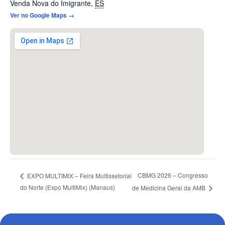
Venda Nova do Imigrante
,
ES
Ver no Google Maps →
CBMG 2026 – Congresso
EXPO MULTIMIX – Feira Multissetorial
do Norte (Expo MultiMix) (Manaus)
de Medicina Geral da AMB