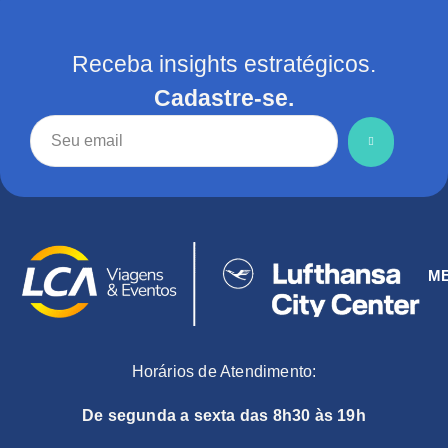
Receba insights estratégicos.
Cadastre-se.
M
Horários de Atendimento:
De segunda a sexta das 8h30 às 19h