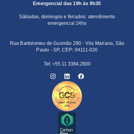
Emergencial das 19h às 8h30
Sábados, domingos e feriados: atendimento
emergencial 24hs
Rua Bartolomeu de Gusmão 290 - Vila Mariana, São
Paulo - SP, CEP: 04111-020
Tel: +55 11 3384.2800