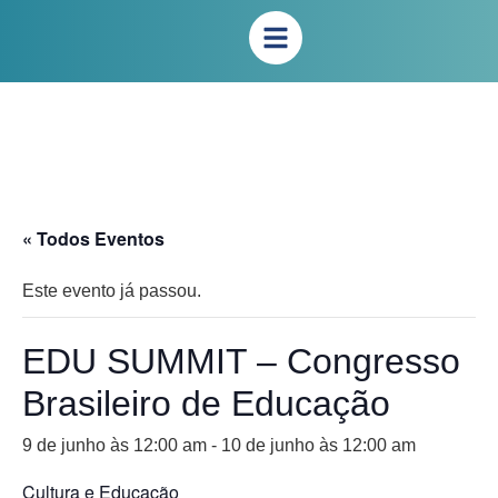
« Todos Eventos
Este evento já passou.
EDU SUMMIT – Congresso
Brasileiro de Educação
9 de junho às 12:00 am
-
10 de junho às 12:00 am
Cultura e Educação