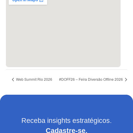
Web Summit Rio 2026
#DOFF26 – Feira Diversão Offline 2026
Receba insights estratégicos.
Cadastre-se.