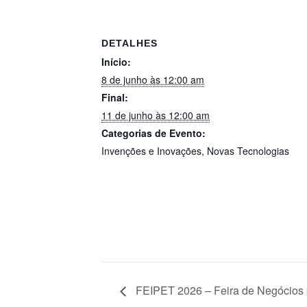
DETALHES
Início:
8 de junho às 12:00 am
Final:
11 de junho às 12:00 am
Categorias de Evento:
Invenções e Inovações
,
Novas Tecnologias
FEIPET 2026 – Feira de Negócios 