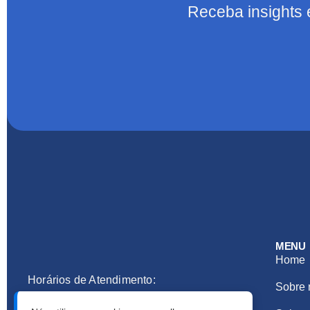
Receba insights 
MENU
Home
Horários de Atendimento:
Sobre 