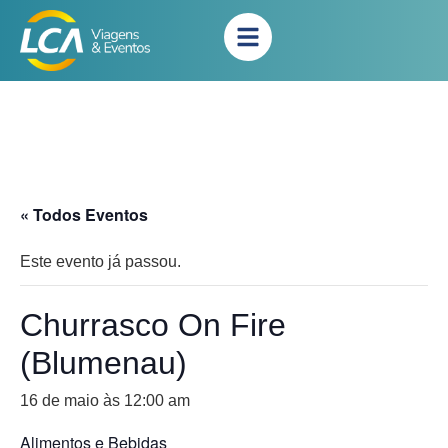
« Todos Eventos
Este evento já passou.
Churrasco On Fire
(Blumenau)
16 de maio às 12:00 am
Alimentos e Bebidas