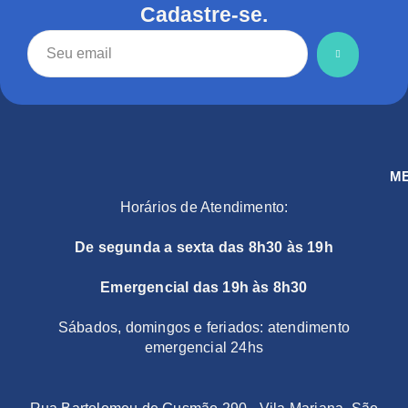
Cadastre-se.
M
Horários de Atendimento:
De segunda a sexta das 8h30 às 19h
Emergencial das 19h às 8h30
Sábados, domingos e feriados: atendimento
emergencial 24hs