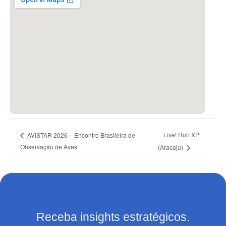
Live! Run XP
AVISTAR 2026 – Encontro Brasileira de
Observação de Aves
(Aracaju)
Receba insights estratégicos.