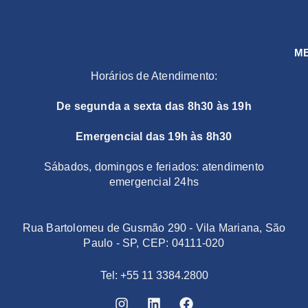
M
Horários de Atendimento:
De segunda a sexta das 8h30 às 19h
Emergencial das 19h às 8h30
Sábados, domingos e feriados: atendimento
emergencial 24hs
Rua Bartolomeu de Gusmão 290 - Vila Mariana, São
Paulo - SP, CEP: 04111-020
Tel: +55 11 3384.2800