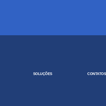
SOLUÇÕES
CONTATO