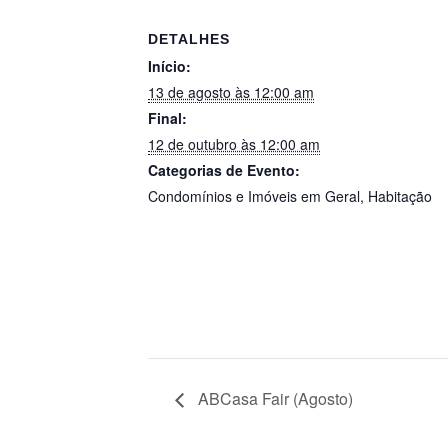
DETALHES
Início:
13 de agosto às 12:00 am
Final:
12 de outubro às 12:00 am
Categorias de Evento:
Condomínios e Imóveis em Geral
,
Habitação
ABCasa Fair (Agosto)