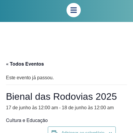
« Todos Eventos
Este evento já passou.
Bienal das Rodovias 2025
17 de junho às 12:00 am
-
18 de junho às 12:00 am
Cultura e Educação
Adicionar ao calendário