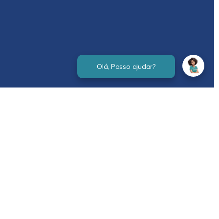
Verificada por