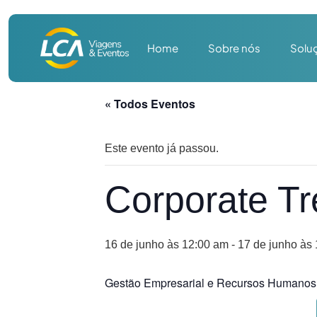
Home
Sobre nós
Solu
« Todos Eventos
Este evento já passou.
Corporate T
16 de junho às 12:00 am
-
17 de junho às
Gestão Empresarial e Recursos Humanos