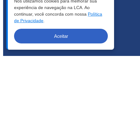
Nós utilizamos cookies para melhorar sua
experiência de navegação na LCA. Ao
continuar, você concorda com nossa
Política
de Privacidade
.
Aceitar