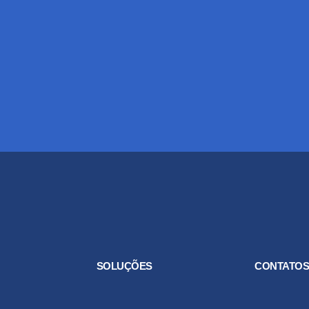
SOLUÇÕES
CONTATO