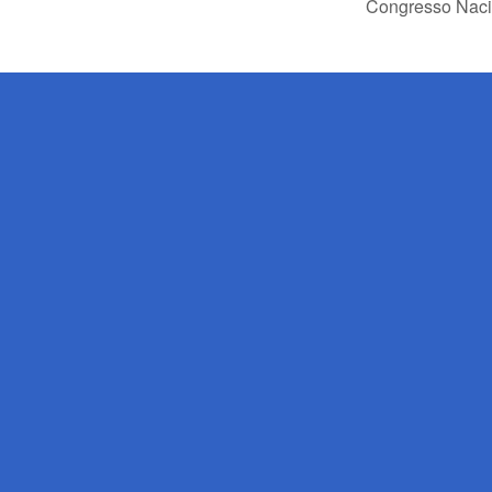
Congresso Naci