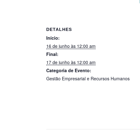
DETALHES
Início:
16 de junho às 12:00 am
Final:
17 de junho às 12:00 am
Categoria de Evento:
Gestão Empresarial e Recursos Humanos