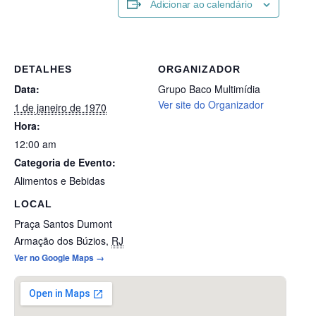
Adicionar ao calendário
DETALHES
ORGANIZADOR
Data:
Grupo Baco Multimídia
Ver site do Organizador
1 de janeiro de 1970
Hora:
12:00 am
Categoria de Evento:
Alimentos e Bebidas
LOCAL
Praça Santos Dumont
Armação dos Búzios
,
RJ
Ver no Google Maps →