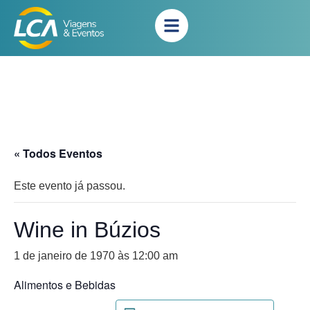
« Todos Eventos
Este evento já passou.
Wine in Búzios
1 de janeiro de 1970 às 12:00 am
Alimentos e Bebidas