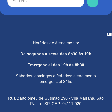
M
Horários de Atendimento:
De segunda a sexta das 8h30 às 19h
Emergencial das 19h às 8h30
Sábados, domingos e feriados: atendimento
emergencial 24hs
Rua Bartolomeu de Gusmão 290 - Vila Mariana, São
Paulo - SP, CEP: 04111-020