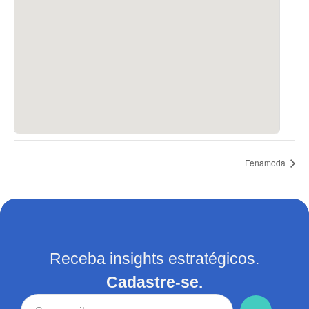
Fenamoda
Receba insights estratégicos.
Cadastre-se.