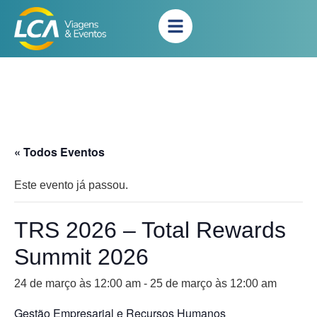
« Todos Eventos
Este evento já passou.
TRS 2026 – Total Rewards
Summit 2026
24 de março às 12:00 am
-
25 de março às 12:00 am
Gestão Empresarial e Recursos Humanos