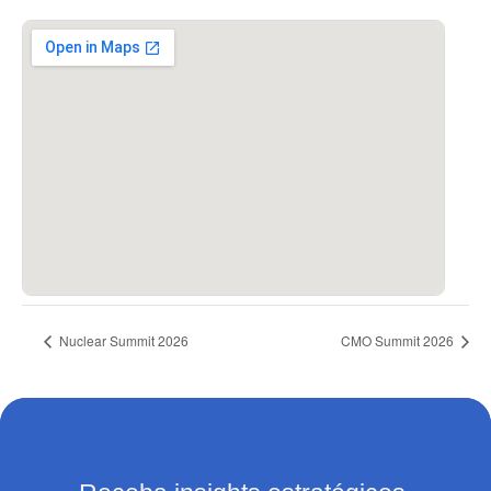
Nuclear Summit 2026
CMO Summit 2026