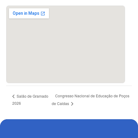
Congresso Nacional de Educação de Poços
Salão de Gramado
2026
de Caldas