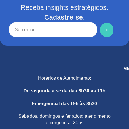
Receba insights estratégicos.
Cadastre-se.
M
Horários de Atendimento:
De segunda a sexta das 8h30 às 19h
Emergencial das 19h às 8h30
Sábados, domingos e feriados: atendimento
emergencial 24hs