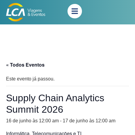
« Todos Eventos
Este evento já passou.
Supply Chain Analytics
Summit 2026
16 de junho às 12:00 am
-
17 de junho às 12:00 am
Informática, Telecomunicações e TI