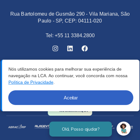
Rua Bartolomeu de Gusmão 290 - Vila Mariana, São
Paulo - SP, CEP: 04111-020
Tel: +55 11 3384.2800
Nós utilizamos cookies para melhorar sua experiência de
navegação na LCA. Ao continuar, você concorda com nossa
Política de Privacidade
.
Aceitar
Verificada por