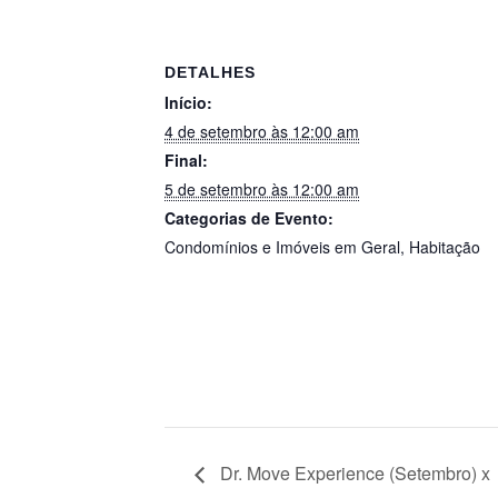
DETALHES
Início:
4 de setembro às 12:00 am
Final:
5 de setembro às 12:00 am
Categorias de Evento:
Condomínios e Imóveis em Geral
,
Habitação
Dr. Move Experience (Setembro) x