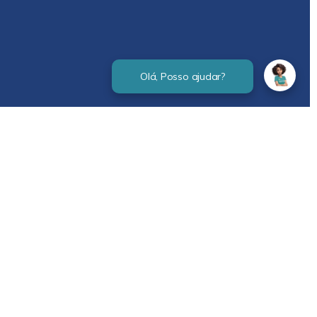
Verificada por