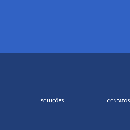
SOLUÇÕES
CONTATO