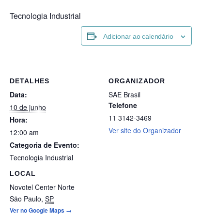
Tecnologia Industrial
Adicionar ao calendário
DETALHES
ORGANIZADOR
Data:
SAE Brasil
Telefone
10 de junho
11 3142-3469
Hora:
Ver site do Organizador
12:00 am
Categoria de Evento:
Tecnologia Industrial
LOCAL
Novotel Center Norte
São Paulo
,
SP
Ver no Google Maps →