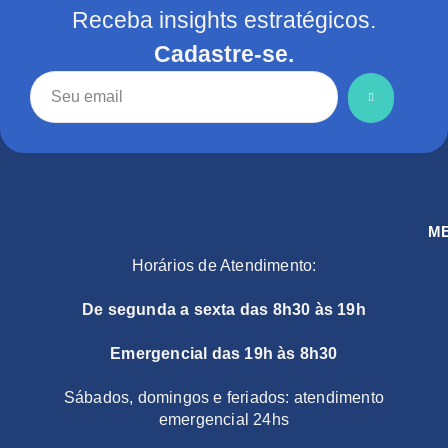
Receba insights estratégicos.
Cadastre-se.
M
Horários de Atendimento:
De segunda a sexta das 8h30 às 19h
Emergencial das 19h às 8h30
Sábados, domingos e feriados: atendimento
emergencial 24hs