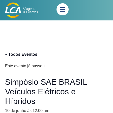
« Todos Eventos
Este evento já passou.
Simpósio SAE BRASIL
Veículos Elétricos e
Híbridos
10 de junho às 12:00 am