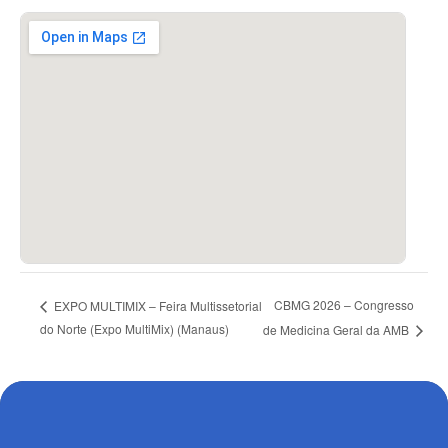
CBMG 2026 – Congresso
EXPO MULTIMIX – Feira Multissetorial
do Norte (Expo MultiMix) (Manaus)
de Medicina Geral da AMB