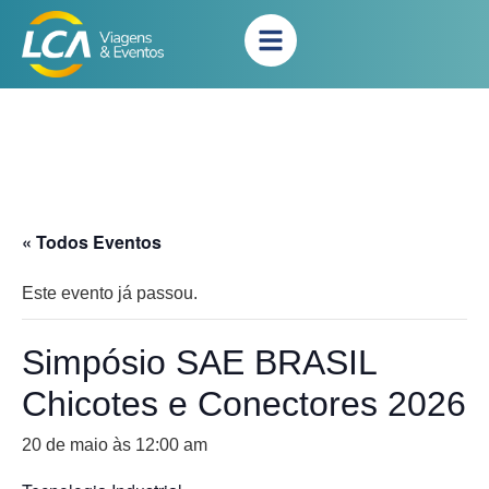
« Todos Eventos
Este evento já passou.
Simpósio SAE BRASIL
Chicotes e Conectores 2026
20 de maio às 12:00 am