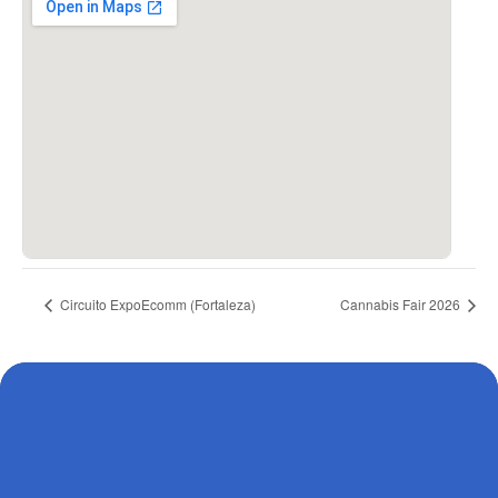
Circuito ExpoEcomm (Fortaleza)
Cannabis Fair 2026