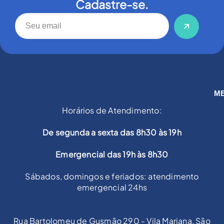
Cadastre-se.
M
Horários de Atendimento:
De segunda a sexta das 8h30 às 19h
Emergencial das 19h às 8h30
Sábados, domingos e feriados: atendimento
emergencial 24hs
Rua Bartolomeu de Gusmão 290 - Vila Mariana, São