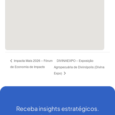
DIVINAEXPO – Exposição
Impacta Mais 2026 – Fórum
de Economia de Impacto
Agropecuária de Divinópolis (Divina
Expo)
Receba insights estratégicos.