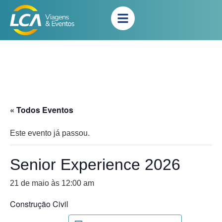
« Todos Eventos
Este evento já passou.
Senior Experience 2026
21 de maio às 12:00 am
Construção Civil