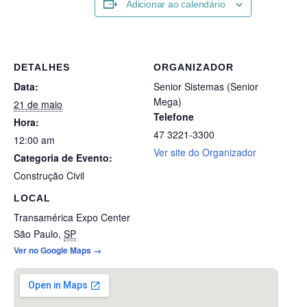
Adicionar ao calendário
DETALHES
ORGANIZADOR
Data:
Senior Sistemas (Senior
Mega)
21 de maio
Telefone
Hora:
47 3221-3300
12:00 am
Ver site do Organizador
Categoria de Evento:
Construção Civil
LOCAL
Transamérica Expo Center
São Paulo
,
SP
Ver no Google Maps →