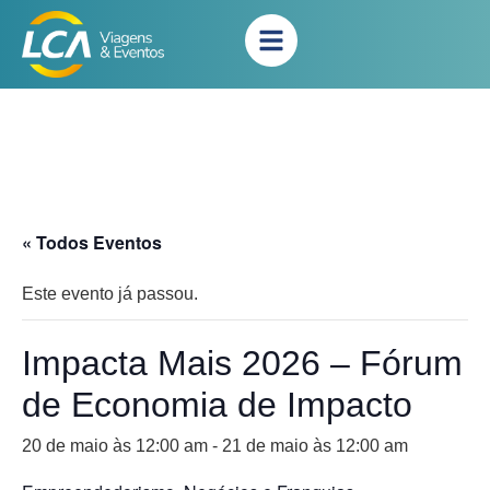
« Todos Eventos
Este evento já passou.
Impacta Mais 2026 – Fórum
de Economia de Impacto
20 de maio às 12:00 am
-
21 de maio às 12:00 am