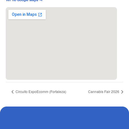
Circuito ExpoEcomm (Fortaleza)
Cannabis Fair 2026