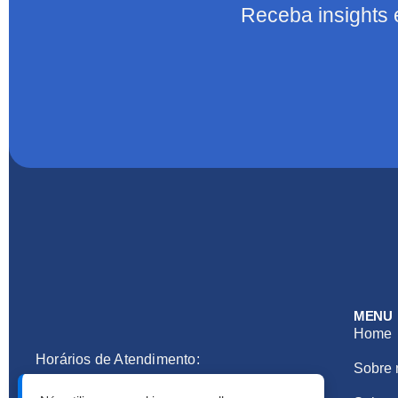
Receba insights 
MENU
Home
Horários de Atendimento:
Sobre 