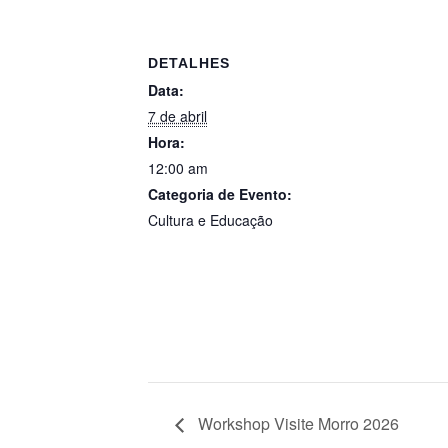
DETALHES
Data:
7 de abril
Hora:
12:00 am
Categoria de Evento:
Cultura e Educação
Workshop Visite Morro 2026