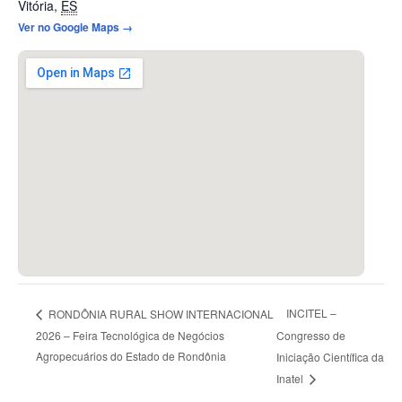
Vitória
,
ES
Ver no Google Maps →
INCITEL –
RONDÔNIA RURAL SHOW INTERNACIONAL
2026 – Feira Tecnológica de Negócios
Congresso de
Agropecuários do Estado de Rondônia
Iniciação Científica da
Inatel