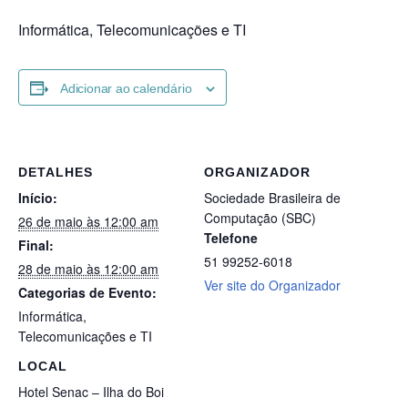
Informática, Telecomunicações e TI
Adicionar ao calendário
DETALHES
ORGANIZADOR
Início:
Sociedade Brasileira de
Computação (SBC)
26 de maio às 12:00 am
Telefone
Final:
51 99252-6018
28 de maio às 12:00 am
Ver site do Organizador
Categorias de Evento:
Informática
,
Telecomunicações e TI
LOCAL
Hotel Senac – Ilha do Boi