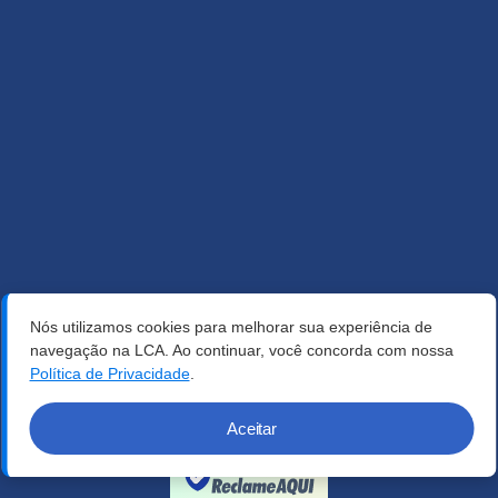
Nós utilizamos cookies para melhorar sua experiência de
navegação na LCA. Ao continuar, você concorda com nossa
Política de Privacidade
.
Aceitar
Verificada por