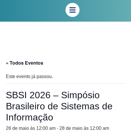
« Todos Eventos
Este evento já passou.
SBSI 2026 – Simpósio
Brasileiro de Sistemas de
Informação
26 de maio às 12:00 am
-
28 de maio às 12:00 am