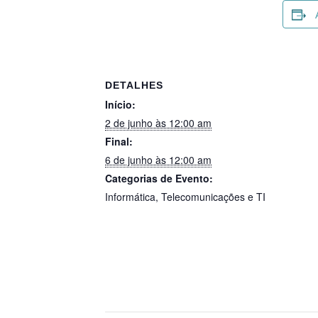
DETALHES
Início:
2 de junho às 12:00 am
Final:
6 de junho às 12:00 am
Categorias de Evento:
Informática
,
Telecomunicações e TI