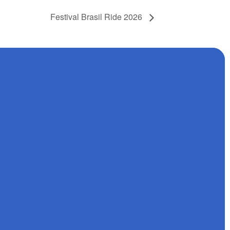
Festival Brasil Ride 2026