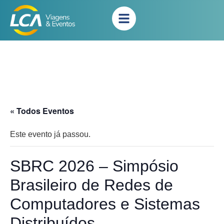
« Todos Eventos
Este evento já passou.
SBRC 2026 – Simpósio
Brasileiro de Redes de
Computadores e Sistemas
Distribuídos