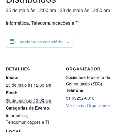
25 de maio às 12:00 am
-
29 de maio às 12:00 am
Informática, Telecomunicações e TI
Adicionar ao calendário
DETALHES
ORGANIZADOR
Início:
Sociedade Brasileira de
Computação (SBC)
25 de maio às 12:00 am
Telefone
Final:
51 99252-6018
29 de maio às 12:00 am
Ver site do Organizador
Categorias de Evento:
Informática
,
Telecomunicações e TI
LOCAL