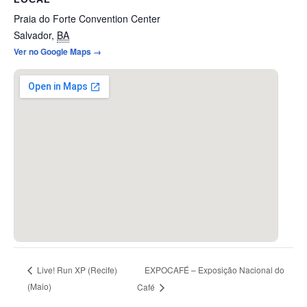
Praia do Forte Convention Center
Salvador
,
BA
Ver no Google Maps →
EXPOCAFÉ – Exposição Nacional do
Live! Run XP (Recife)
(Maio)
Café