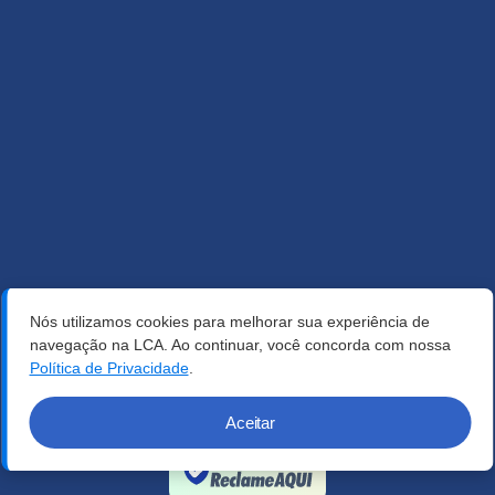
Nós utilizamos cookies para melhorar sua experiência de
navegação na LCA. Ao continuar, você concorda com nossa
Política de Privacidade
.
Aceitar
Verificada por