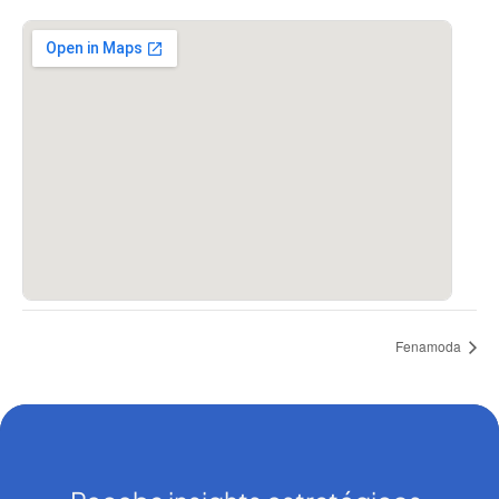
Fenamoda