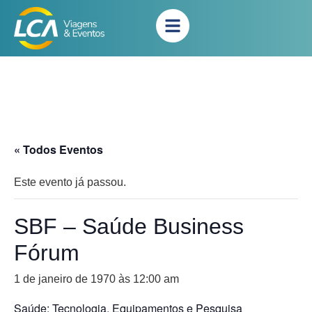
« Todos Eventos
Este evento já passou.
SBF – Saúde Business
Fórum
1 de janeiro de 1970 às 12:00 am
Saúde: Tecnologia, Equipamentos e Pesquisa