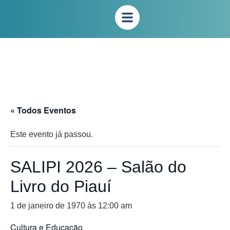
« Todos Eventos
Este evento já passou.
SALIPI 2026 – Salão do
Livro do Piauí
1 de janeiro de 1970 às 12:00 am
Cultura e Educação