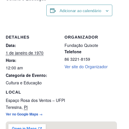
Adicionar ao calendário
DETALHES
ORGANIZADOR
Data:
Fundação Quixote
Telefone
1 de janeiro de 1970
86 3221-8159
Hora:
Ver site do Organizador
12:00 am
Categoria de Evento:
Cultura e Educação
LOCAL
Espaço Rosa dos Ventos – UFPI
Teresina
,
PI
Ver no Google Maps →