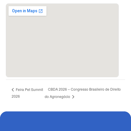
CBDA 2026 – Congresso Brasileiro de Direito
Feira Pet Summit
2026
do Agronegócio