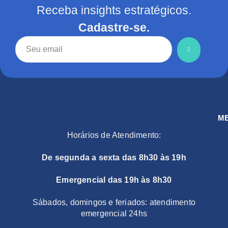
Receba insights estratégicos.
Cadastre-se.
M
Horários de Atendimento:
De segunda a sexta das 8h30 às 19h
Emergencial das 19h às 8h30
Sábados, domingos e feriados: atendimento
emergencial 24hs