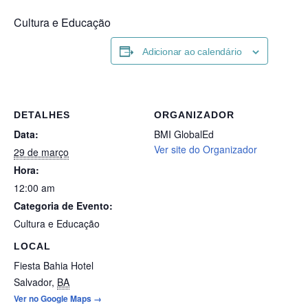
Cultura e Educação
Adicionar ao calendário
DETALHES
ORGANIZADOR
Data:
BMI GlobalEd
Ver site do Organizador
29 de março
Hora:
12:00 am
Categoria de Evento:
Cultura e Educação
LOCAL
Fiesta Bahia Hotel
Salvador
,
BA
Ver no Google Maps →