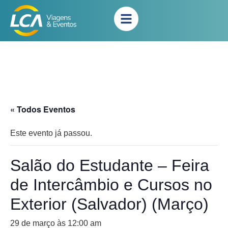
« Todos Eventos
Este evento já passou.
Salão do Estudante – Feira
de Intercâmbio e Cursos no
Exterior (Salvador) (Março)
29 de março às 12:00 am