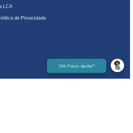
na LCA
olítica de Privacidade
Verificada por