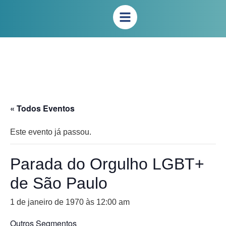
« Todos Eventos
Este evento já passou.
Parada do Orgulho LGBT+
de São Paulo
1 de janeiro de 1970 às 12:00 am
Outros Segmentos