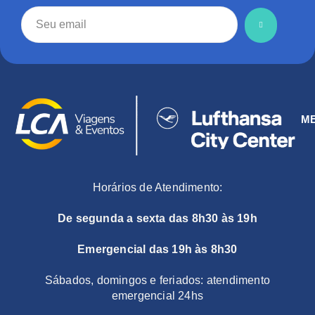
M
Horários de Atendimento:
De segunda a sexta das 8h30 às 19h
Emergencial das 19h às 8h30
Sábados, domingos e feriados: atendimento
emergencial 24hs